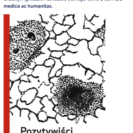
medica ac humanitas
.