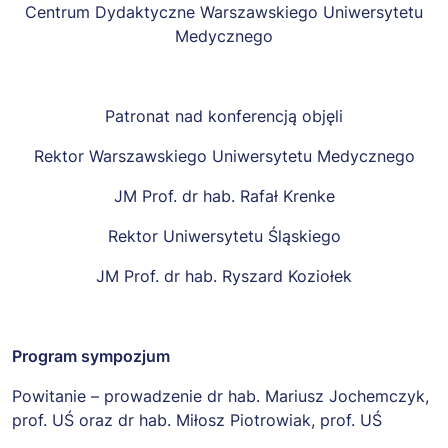
Centrum Dydaktyczne Warszawskiego Uniwersytetu
Medycznego
Patronat nad konferencją objęli
Rektor Warszawskiego Uniwersytetu Medycznego
JM Prof. dr hab. Rafał Krenke
Rektor Uniwersytetu Śląskiego
JM Prof. dr hab. Ryszard Koziołek
Program sympozjum
Powitanie – prowadzenie dr hab. Mariusz Jochemczyk,
prof. UŚ oraz dr hab. Miłosz Piotrowiak, prof. UŚ