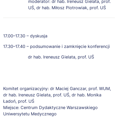
moderator: dr hab. Ireneusz Gielata, prof.
UŚ, dr hab. Miłosz Piotrowiak, prof. UŚ
17.00–17.30 – dyskusja
17.30–17.40 – podsumowanie i zamknięcie konferencji
dr hab. Ireneusz Gielata, prof. UŚ
Komitet organizacyjny: dr Maciej Ganczar, prof. WUM,
dr hab. Ireneusz Gielata, prof. UŚ, dr hab. Monika
Ładoń, prof. UŚ
Miejsce: Centrum Dydaktyczne Warszawskiego
Uniwersytetu Medycznego