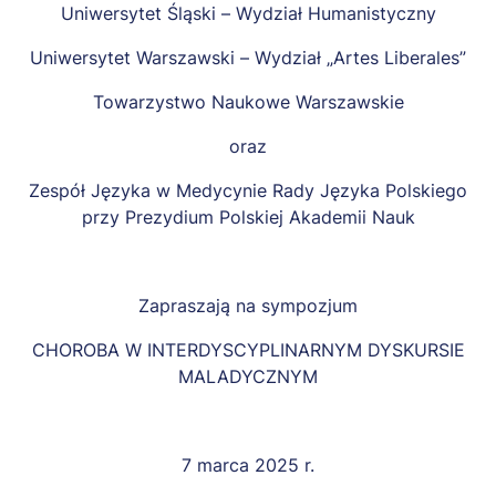
Uniwersytet Śląski – Wydział Humanistyczny
Uniwersytet Warszawski – Wydział „Artes Liberales”
Towarzystwo Naukowe Warszawskie
oraz
Zespół Języka w Medycynie Rady Języka Polskiego
przy Prezydium Polskiej Akademii Nauk
Zapraszają na sympozjum
CHOROBA W INTERDYSCYPLINARNYM DYSKURSIE
MALADYCZNYM
7 marca 2025 r.