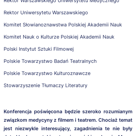
Rektor Warszawskiego Uniwersytetu Medycznego
Rektor Uniwersytetu Warszawskiego
Komitet Słowianoznawstwa Polskiej Akademii Nauk
Komitet Nauk o Kulturze Polskiej Akademii Nauk
Polski Instytut Sztuki Filmowej
Polskie Towarzystwo Badań Teatralnych
Polskie Towarzystwo Kulturoznawcze
Stowarzyszenie Tłumaczy Literatury
Konferencja poświęcona będzie szeroko rozumianym
związkom medycyny z filmem
i teatrem. Chociaż temat
jest niezwykle interesujący, zagadnienia te nie były