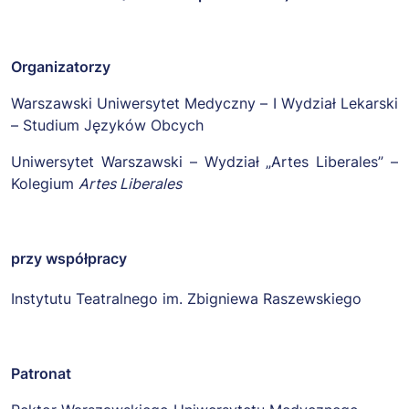
Organizatorzy
Warszawski Uniwersytet Medyczny – I Wydział Lekarski
– Studium Języków Obcych
Uniwersytet Warszawski – Wydział „Artes Liberales” –
Kolegium
Artes Liberales
przy współpracy
Instytutu Teatralnego im. Zbigniewa Raszewskiego
Patronat