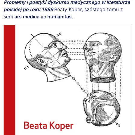
Problemy i poetyki dyskursu medycznego w literaturze
polskiej po roku 1989
Beaty Koper, szóstego tomu z
serii
ars medica ac humanitas
.